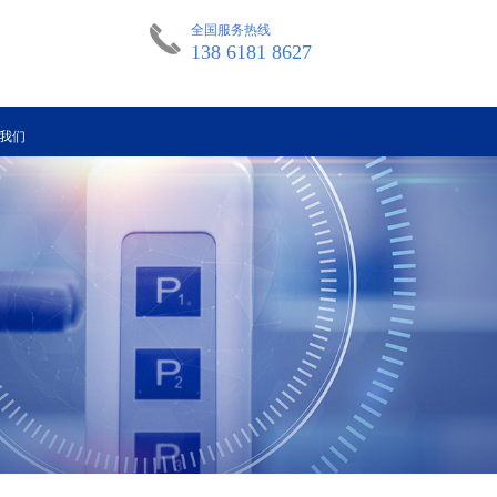
全国服务热线
138 6181 8627
我们