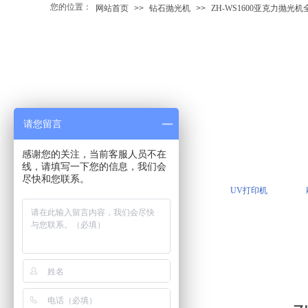
您的位置：
网站首页
>>
钻石抛光机
>>
ZH-WS1600亚克力抛
请您留言
感谢您的关注，当前客服人员不在
线，请填写一下您的信息，我们会
尽快和您联系。
UV打印机