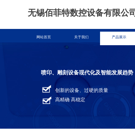
无锡佰菲特数控设备有限公
网站首页
关于我们
产品展示
喷印、雕刻设备现代化及智能发展趋势
创新的设备、过硬的质量
高精确 高稳定