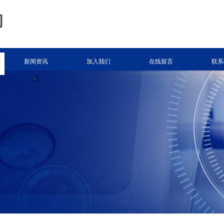
司
新闻资讯
加入我们
在线留言
联系